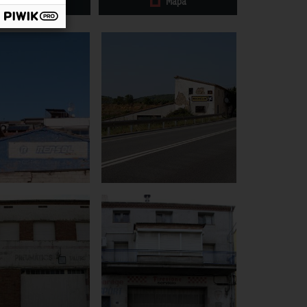
Galeria
Mapa