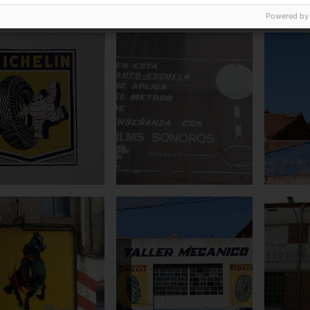
Powered by