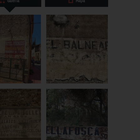
Galeria
Mapa